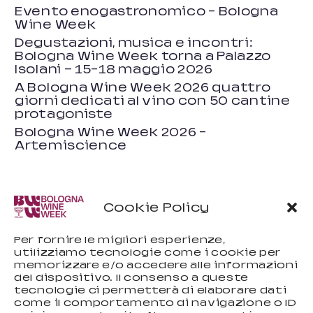
Evento enogastronomico – Bologna
Wine Week
Degustazioni, musica e incontri:
Bologna Wine Week torna a Palazzo
Isolani — 15-18 maggio 2026
A Bologna Wine Week 2026 quattro
giorni dedicati al vino con 50 cantine
protagoniste
Bologna Wine Week 2026 –
Artemiscience
Cookie Policy
Per fornire le migliori esperienze,
utilizziamo tecnologie come i cookie per
memorizzare e/o accedere alle informazioni
del dispositivo. Il consenso a queste
tecnologie ci permetterà di elaborare dati
come il comportamento di navigazione o ID