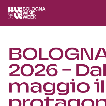
BOLOGNA
2026 – Dal
maggio il
protagon