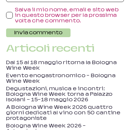
Salva il mio nome, email e sito web
in questo browser per la prossima
volta che commento.
Invia commento
Articoli recenti
Dal 15 al 18 maggio ritorna la Bologna
Wine Week
Evento enogastronomico – Bologna
Wine Week
Degustazioni, musica e incontri:
Bologna Wine Week torna a Palazzo
Isolani — 15-18 maggio 2026
A Bologna Wine Week 2026 quattro
giorni dedicati al vino con 50 cantine
protagoniste
Bologna Wine Week 2026 –