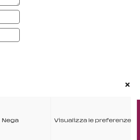
EVENTO ORGANIZZATO DA
Nega
Visualizza le preferenze