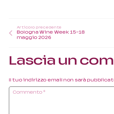
Articolo precedente
Bologna Wine Week 15-18
maggio 2026
Lascia un c
Il tuo indirizzo email non sarà pubblicat